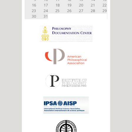
16
17
18
19
20
21
22
23
24
25
26
27
28
29
30
31